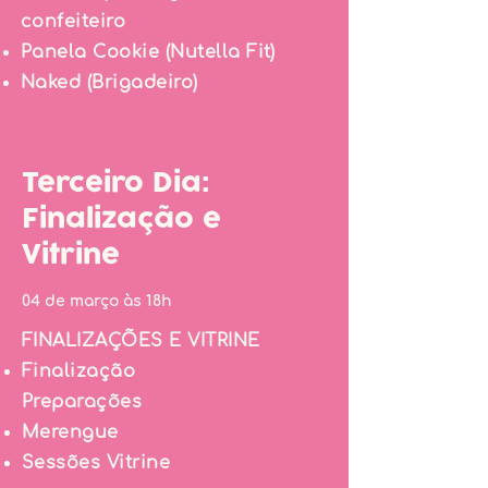
confeiteiro
Panela Cookie
(
Nutella Fit)
Naked
(
Brigadeiro)
Terceiro Dia:
Finalização e
Vitrine
04 de março às 18h
FINALIZAÇÕES E VITRINE
Finalização
Preparações
Merengue
Sessões Vitrine