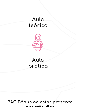
Aula
teórica
Aula
prática
BAG Bônus ao estar presente