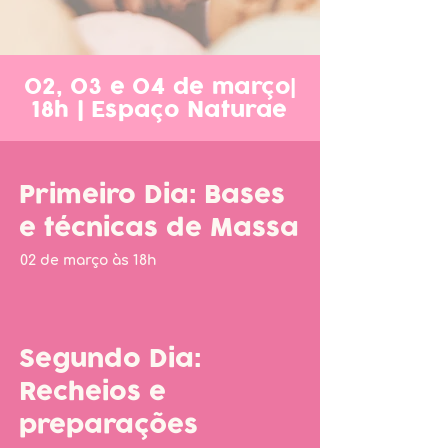
02, 03 e 04 de março|
18h
|
Espaço Naturae
Primeiro Dia: Bases
e técnicas de Massa
02 de março às 18h
Segundo Dia:
Recheios e
preparações