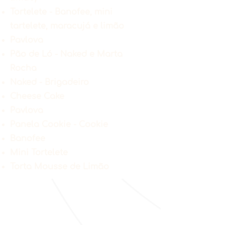
Tortelete - Banofee, mini
tartelete, maracujá e limão
Pavlova
Pão de Ló - Naked e Marta
Rocha
Naked - Brigadeiro
Cheese Cake
Pavlova
Panela Cookie - Cookie
Banofee
Mini Tortelete
Torta Mousse de Limão