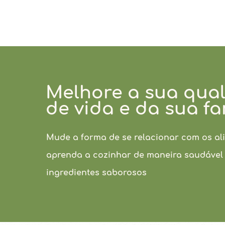
Melhore a sua qua
de vida e da sua fa
Mude a forma de se relacionar com os al
aprenda a cozinhar de maneira saudável
ingredientes saborosos