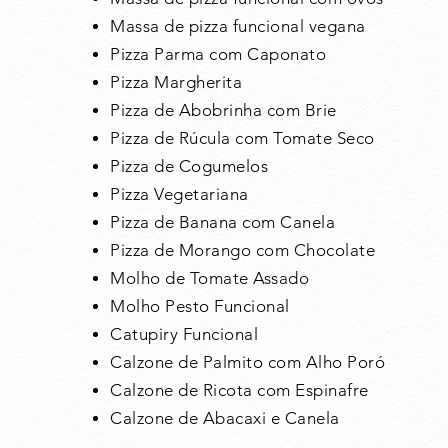
Massa de pizza funcional vegana
Pizza Parma com Caponato
Pizza Margherita
Pizza de Abobrinha com Brie
Pizza de Rúcula com Tomate Seco
Pizza de Cogumelos
Pizza Vegetariana
Pizza de Banana com Canela
Pizza de Morango com Chocolate
Molho de Tomate Assado
Molho Pesto Funcional
Catupiry Funcional
Calzone de Palmito com Alho Poró
Calzone de Ricota com Espinafre
Calzone de Abacaxi e Canela