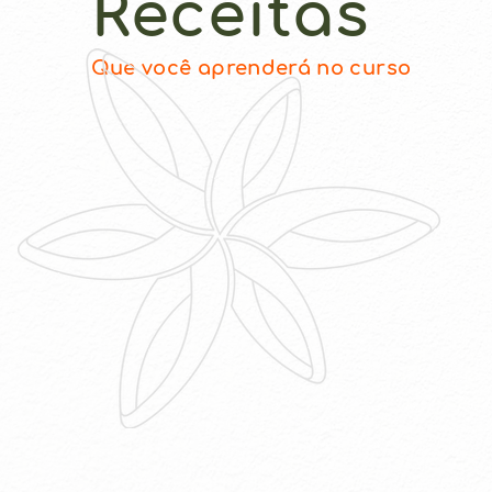
Receitas
Que você aprenderá no curso