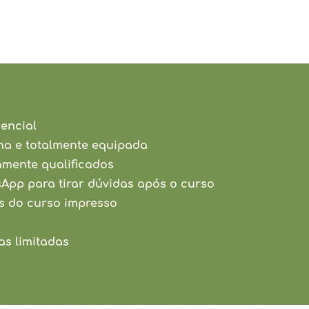
encial
a e totalmente equipada
amente qualificados
App para tirar dúvidas após o curso
as do curso impresso
as limitadas