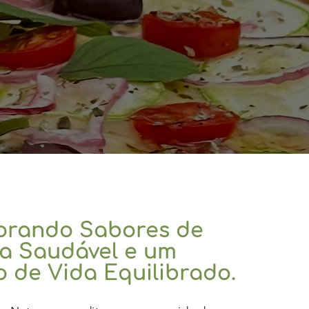
orando Sabores de
a Saudável e um
lo de Vida Equilibrado.